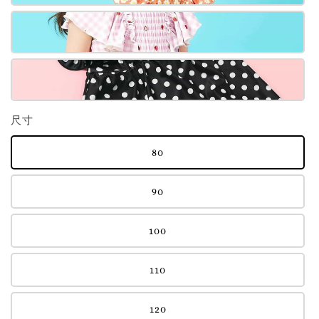
尺寸
80
90
100
110
120