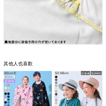
其他人也喜歡