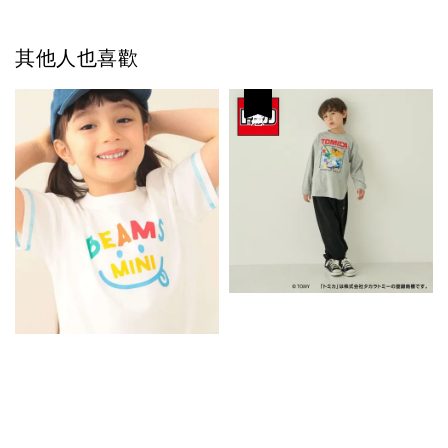
其他人也喜歡
優惠