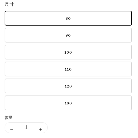
尺寸
80
90
100
110
120
130
數量