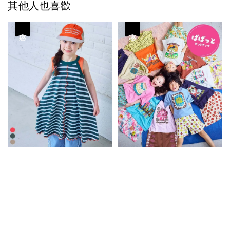
其他人也喜歡
優惠
優惠