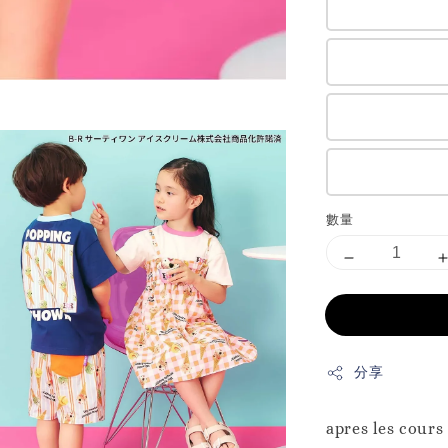
數量
分享
apres les