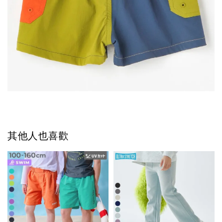
其他人也喜歡