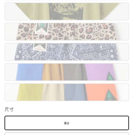
尺寸
80