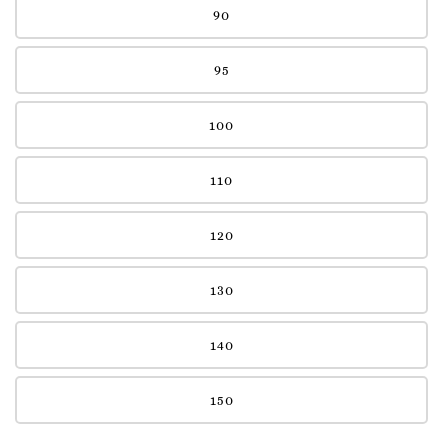
90
95
100
110
120
130
140
150